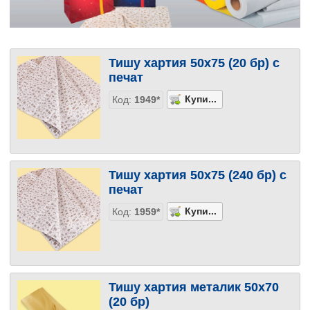
Тишу хартия 50х75 (20 бр) с
печат
Код:
1949*
Тишу хартия 50х75 (240 бр) с
печат
Код:
1959*
Тишу хартия металик 50х70
(20 бр)