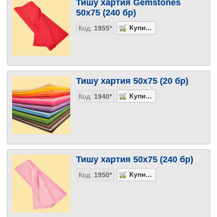
Тишу хартия Gemstones
50х75 (240 бр)
Код:
1955*
Тишу хартия 50х75 (20 бр)
Код:
1940*
Тишу хартия 50х75 (240 бр)
Код:
1950*