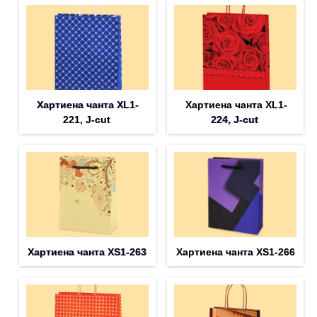
Хартиена чанта XL1-
Хартиена чанта XL1-
221, J-cut
224, J-cut
Хартиена чанта XS1-263
Хартиена чанта XS1-266