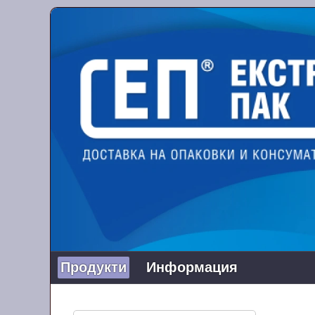
Продукти
Информация