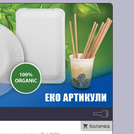
Количка