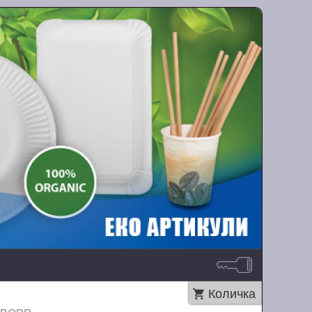
Количка