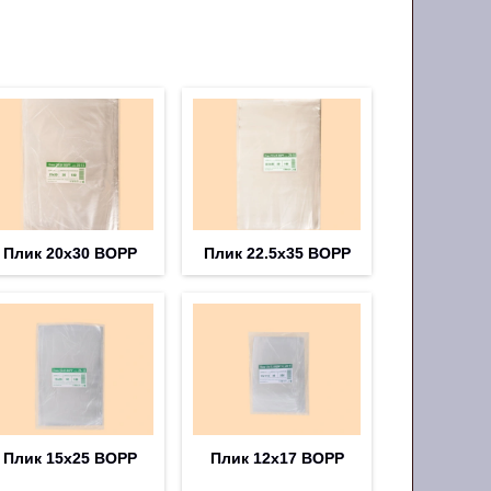
Плик 20х30 BOPP
Плик 22.5х35 BOPP
Плик 15х25 BOPP
Плик 12х17 BOPP