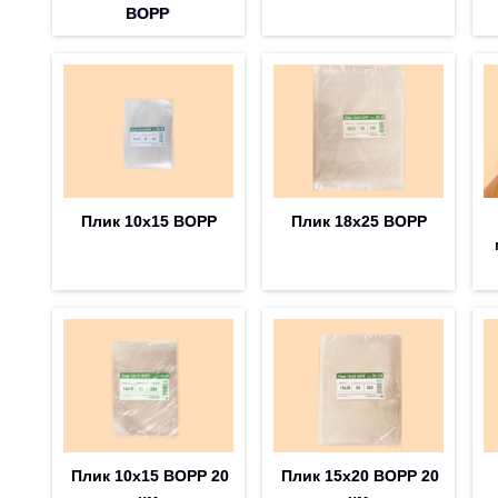
BOPP
Плик 10х15 BOPP
Плик 18х25 BOPP
Плик 10х15 BOPP 20
Плик 15х20 BOPP 20