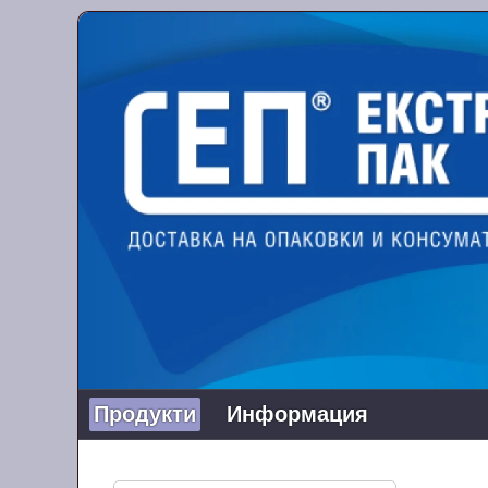
Продукти
Информация