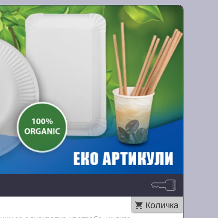
Количка