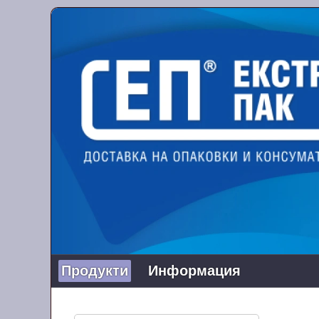
Продукти
Информация