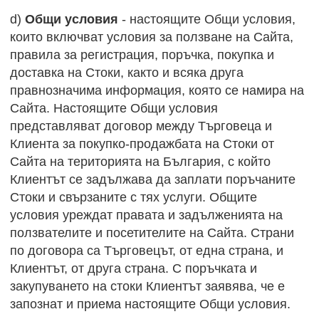
d)
Общи условия
- настоящите Общи условия,
които включват условия за ползване на Сайта,
правила за регистрация, поръчка, покупка и
доставка на Стоки, както и всяка друга
правнозначима информация, която се намира на
Сайта. Настоящите Общи условия
представляват договор между Търговеца и
Клиента за покупко-продажбата на Стоки от
Сайта на територията на България, с който
Клиентът се задължава да заплати поръчаните
Стоки и свързаните с тях услуги. Общите
условия уреждат правата и задълженията на
ползвателите и посетителите на Сайта. Страни
по договора са Търговецът, от една страна, и
Клиентът, от друга страна. С поръчката и
закупуването на стоки Клиентът заявява, че е
запознат и приема настоящите Общи условия.