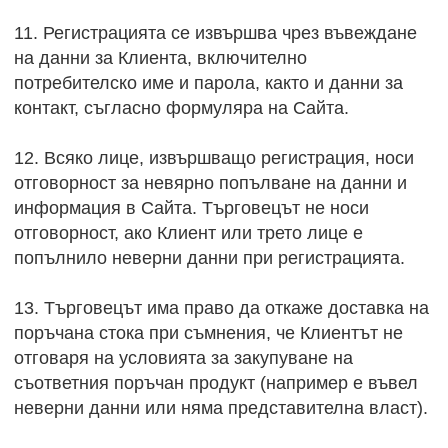
11. Регистрацията се извършва чрез въвеждане
на данни за Клиента, включително
потребителско име и парола, както и данни за
контакт, съгласно формуляра на Сайта.
12. Всяко лице, извършващо регистрация, носи
отговорност за невярно попълване на данни и
информация в Сайта. Търговецът не носи
отговорност, ако Клиент или трето лице е
попълнило неверни данни при регистрацията.
13. Търговецът има право да откаже доставка на
поръчана стока при съмнения, че Клиентът не
отговаря на условията за закупуване на
съответния поръчан продукт (например е въвел
неверни данни или няма представителна власт).