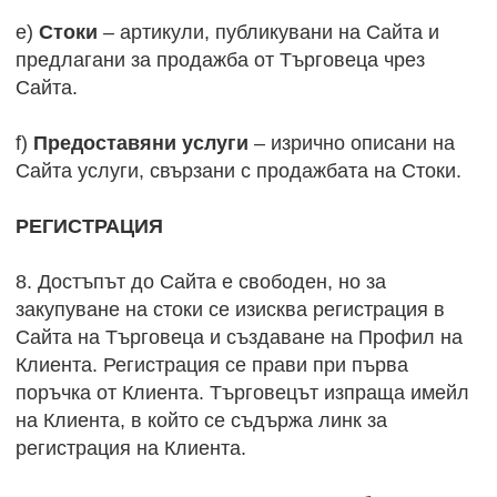
e)
Стоки
– артикули, публикувани на Сайта и
предлагани за продажба от Търговеца чрез
Сайта.
f)
Предоставяни услуги
– изрично описани на
Сайта услуги, свързани с продажбата на Стоки.
РЕГИСТРАЦИЯ
8. Достъпът до Сайта е свободен, но за
закупуване на стоки се изисква регистрация в
Сайта на Търговеца и създаване на Профил на
Клиента. Регистрация се прави при първа
поръчка от Клиента. Търговецът изпраща имейл
на Клиента, в който се съдържа линк за
регистрация на Клиента.