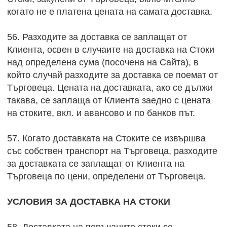
когато не е платена цената на самата доставка.
56. Разходите за доставка се заплащат от
Клиента, освен в случаите на доставка на Стоки
над определена сума (посочена на Сайта), в
който случай разходите за доставка се поемат от
Търговеца. Цената на доставката, ако се дължи
такава, се заплаща от Клиента заедно с цената
на стоките, вкл. и авансово и по банков път.
57. Когато доставката на Стоките се извършва
със собствен транспорт на Търговеца, разходите
за доставката се заплащат от Клиента на
Търговеца по цени, определени от Търговеца.
УСЛОВИЯ ЗА ДОСТАВКА НА СТОКИ
58. Доставката на поръчаните стоки се