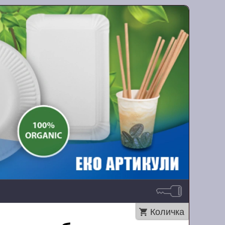
Количка