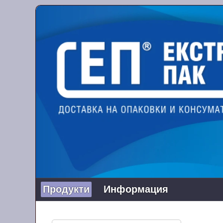
Продукти
Информация