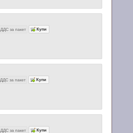
 ДДС за пакет
ДДС за пакет
 ДДС за пакет