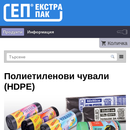
Продукти
Информация
Количка
Полиетиленови чували
(HDPE)