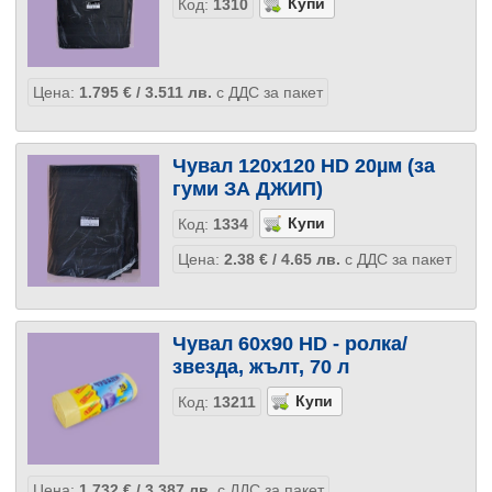
Код:
1310
Цена:
1.795
€
/ 3.511
лв.
с ДДС за пакет
Чувал 120x120 HD 20µм (за
гуми ЗА ДЖИП)
Код:
1334
Цена:
2.38
€
/ 4.65
лв.
с ДДС за пакет
Чувал 60х90 HD - ролка/
звезда, жълт, 70 л
Код:
13211
Цена:
1.732
€
/ 3.387
лв.
с ДДС за пакет