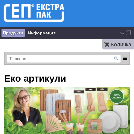
Продукти
Информация
Количка
Еко артикули