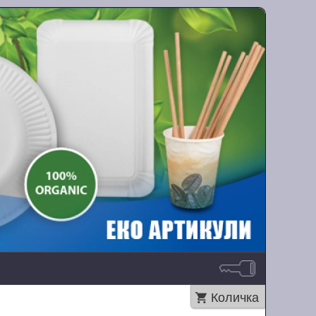
Количка