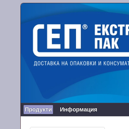
Продукти
Информация