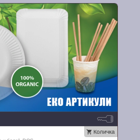
Количка