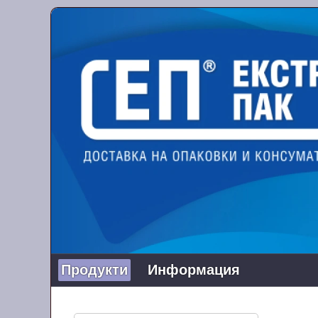
Продукти
Информация