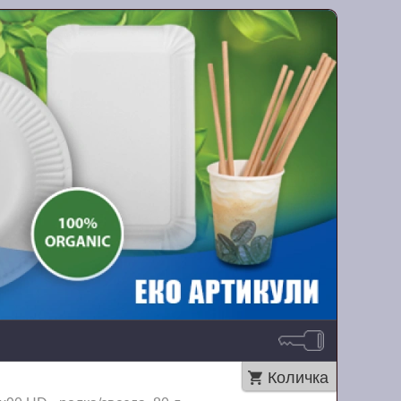
Количка