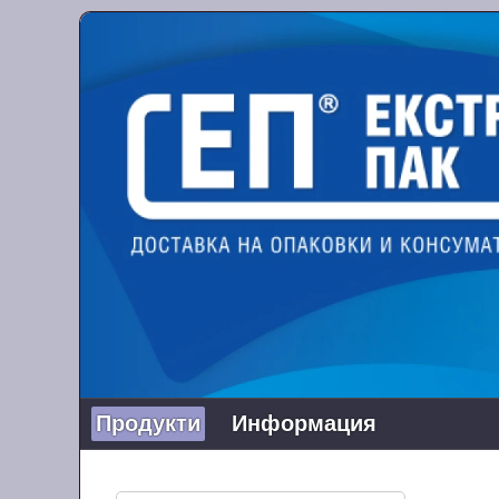
Продукти
Информация