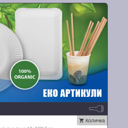
Количка