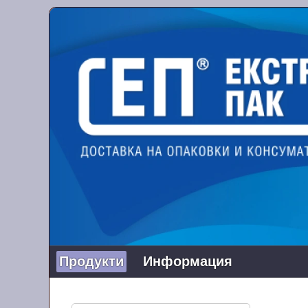
Продукти
Информация