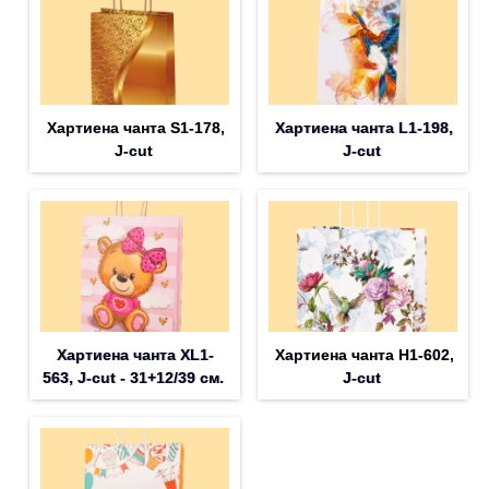
Хартиена чанта S1-178,
Хартиена чанта L1-198,
J-cut
J-cut
Хартиена чанта XL1-
Хартиена чанта H1-602,
563, J-cut - 31+12/39 см.
J-cut