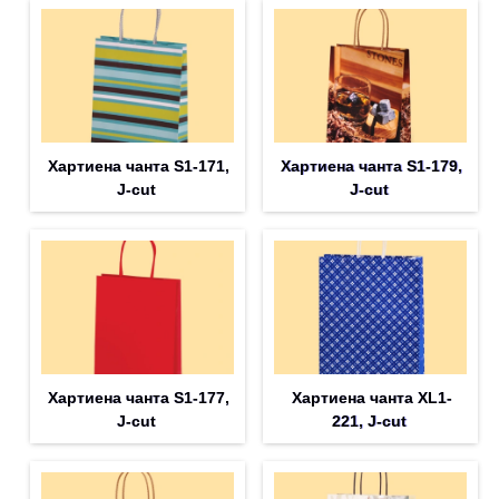
Хартиена чанта S1-171,
Хартиена чанта S1-179,
J-cut
J-cut
Хартиена чанта S1-177,
Хартиена чанта XL1-
J-cut
221, J-cut