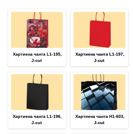
Хартиена чанта L1-195,
Хартиена чанта L1-197,
J-cut
J-cut
Хартиена чанта L1-196,
Хартиена чанта H1-603,
J-cut
J-cut