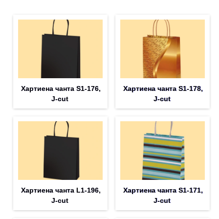
Хартиена чанта S1-176,
Хартиена чанта S1-178,
J-cut
J-cut
Хартиена чанта L1-196,
Хартиена чанта S1-171,
J-cut
J-cut