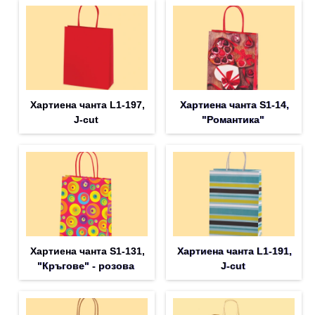
Хартиена чанта L1-197,
Хартиена чанта S1-14,
J-cut
"Романтика"
Хартиена чанта S1-131,
Хартиена чанта L1-191,
"Кръгове" - розова
J-cut