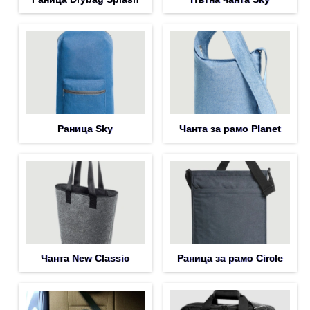
Раница Sky
Чанта за рамо Planet
Чанта New Classic
Раница за рамо Circle