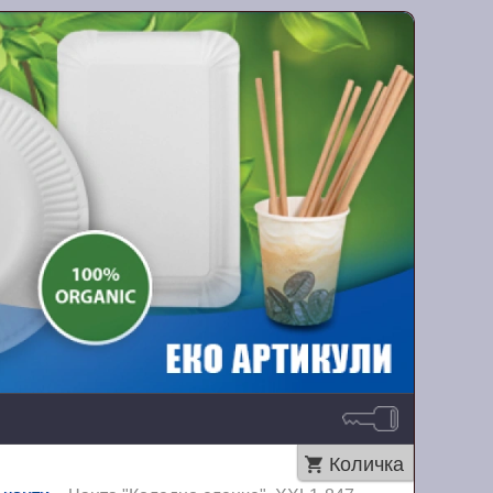
Количка