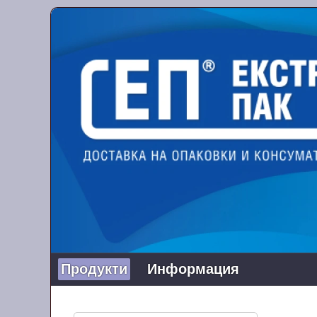
Продукти
Информация