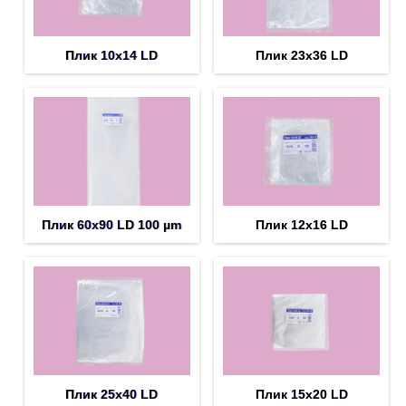
Плик 10х14 LD
Плик 23х36 LD
Плик 60х90 LD 100 µm
Плик 12х16 LD
Плик 25х40 LD
Плик 15х20 LD