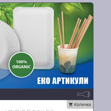
Количка