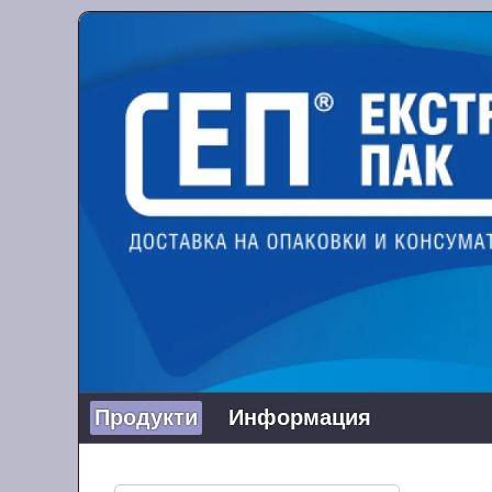
Продукти
Информация