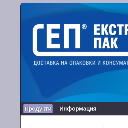
Продукти
Информация