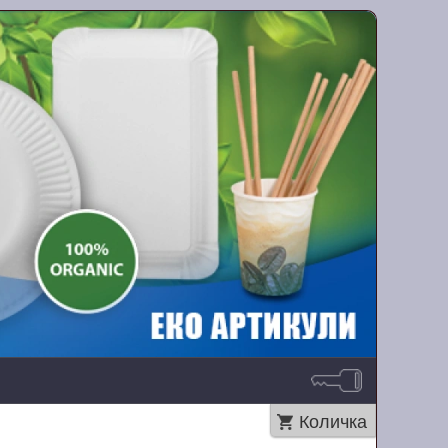
Количка