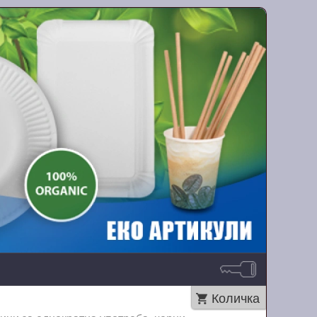
Количка