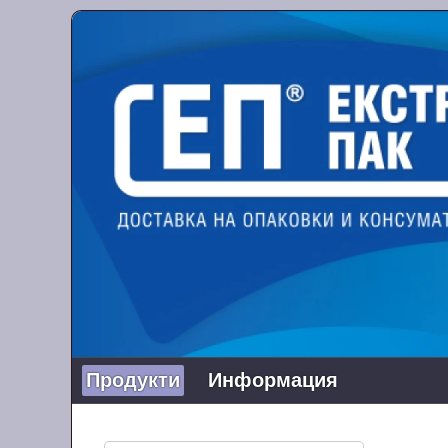
Продукти
Информация