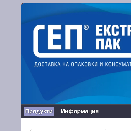
Продукти
Информация