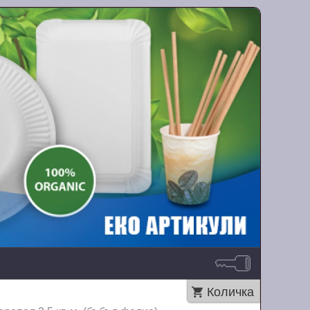
Количка