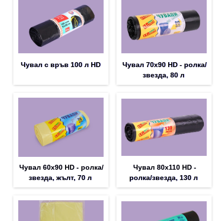
Чувал с връв 100 л HD
Чувал 70х90 HD - ролка/
звезда, 80 л
Чувал 60х90 HD - ролка/
Чувал 80х110 HD -
звезда, жълт, 70 л
ролка/звезда, 130 л