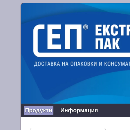
Продукти
Информация