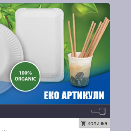
Количка