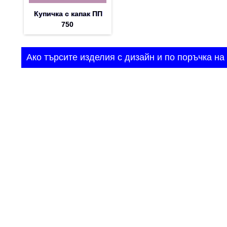
Купичка с капак ПП
750
Ако търсите изделия с дизайн и по поръчка на 