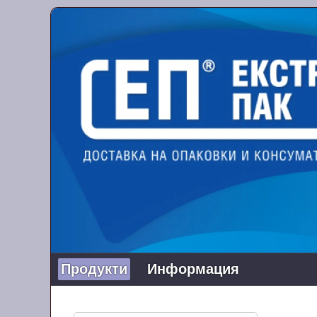
Продукти
Информация