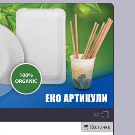
Количка