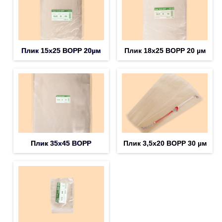
Плик 15х25 BOPP 20µм
Плик 18х25 BOPP 20 µм
Плик 35х45 BOPP
Плик 3,5х20 BOPP 30 µм