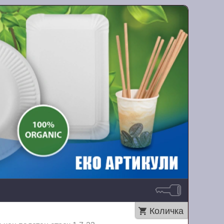
Количка