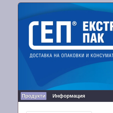
Продукти
Информация