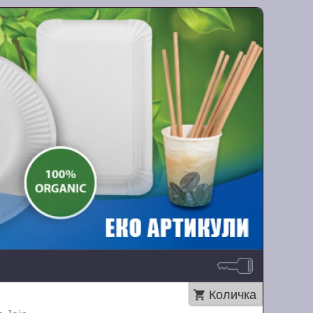
Количка