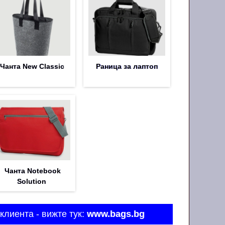
Чанта New Classic
Раница за лаптоп
Чанта Notebook
Solution
клиента - вижте тук:
www.bags.bg