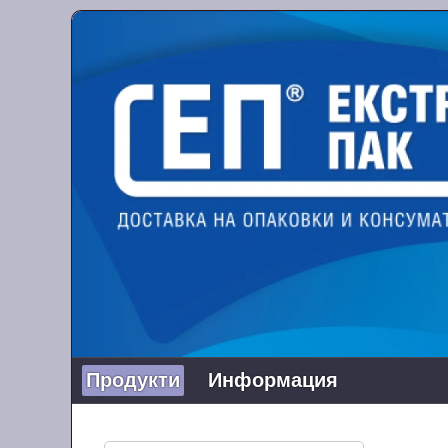
Продукти
Информация