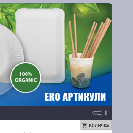
Количка