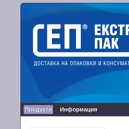
Продукти
Информация