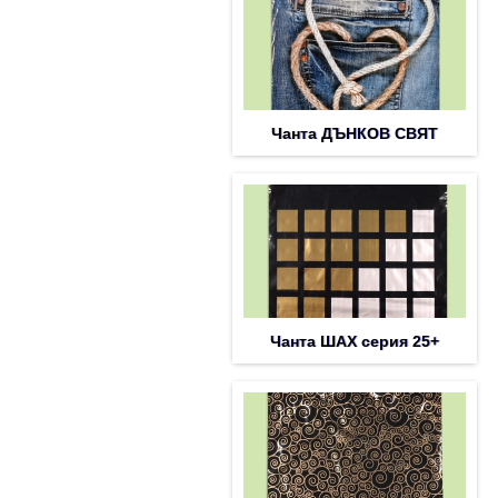
Чанта ДЪНКОВ СВЯТ
Чанта ШАХ серия 25+