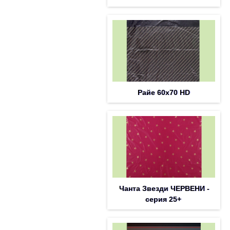
Райе 60х70 HD
Чанта Звезди ЧЕРВЕНИ -
серия 25+