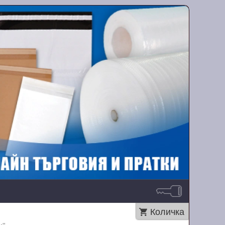
Количка