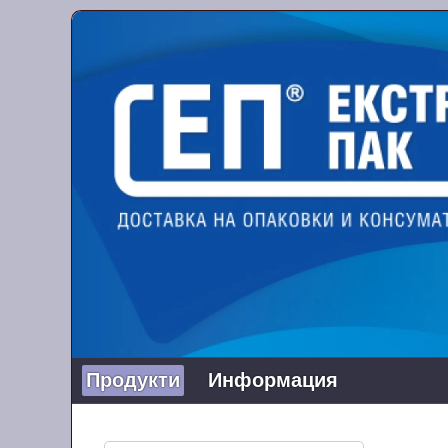
Продукти
Информация