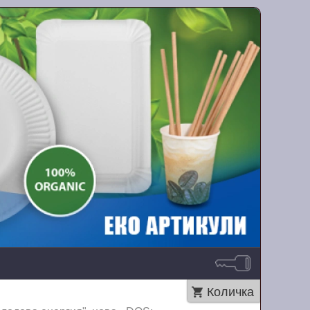
Количка