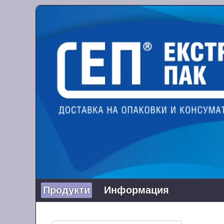
Продукти
Информация