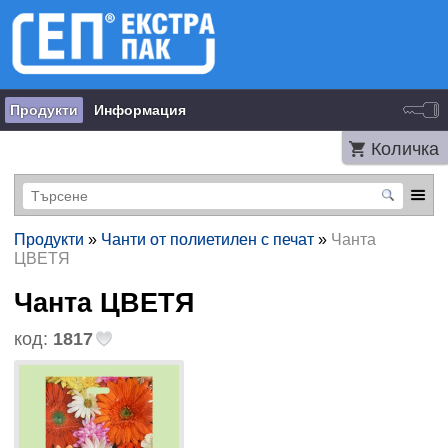
Продукти
Информация
Количка
Продукти
»
Чанти от полиетилен с печат
»
Чанта
ЦВЕТЯ
Чанта ЦВЕТЯ
код:
1817