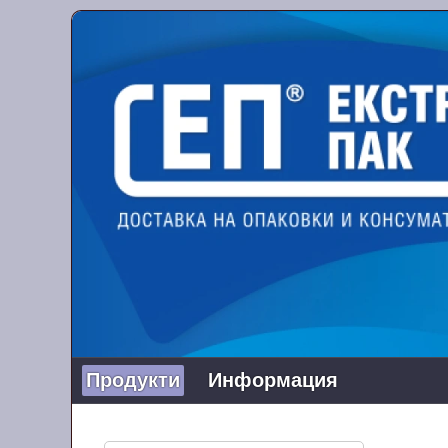
Продукти
Информация