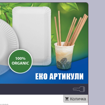
Количка