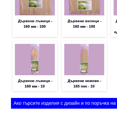
Дървени лъжици -
Дървени вилици -
160 мм - 100
160 мм - 100
е
Дървени лъжици -
Дървени ножове -
160 мм - 10
165 mm - 10
Ако търсите изделия с дизайн и по поръчка на 