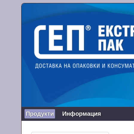
Продукти
Информация