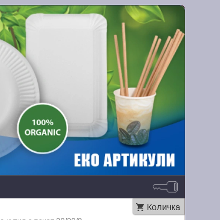
Количка