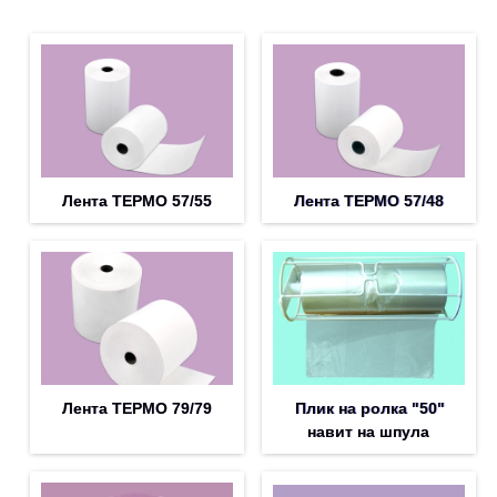
Лента ТЕРМО 57/55
Лента ТЕРМО 57/48
Лента ТЕРМО 79/79
Плик на ролка "50"
навит на шпула