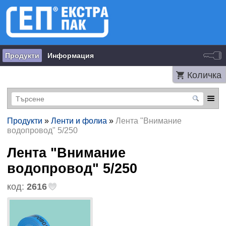
Продукти
Информация
Количка
Продукти
»
Ленти и фолиа
»
Лента "Внимание
водопровод" 5/250
Лента "Внимание
водопровод" 5/250
код:
2616