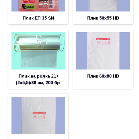
Плик EП 35 SN
Плик 50х55 HD
Плик на ролка 21+
Плик 60х80 HD
(2x5,5)/38 см, 200 бр