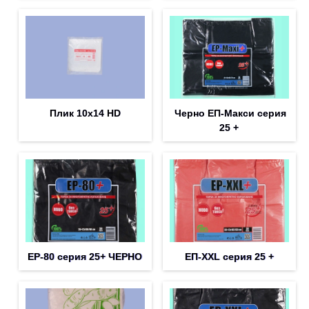
Плик 10х14 HD
Черно ЕП-Макси серия
25 +
EP-80 серия 25+ ЧЕРНО
ЕП-XXL серия 25 +