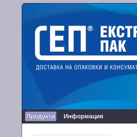
Продукти
Информация