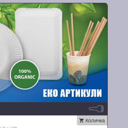
Количка