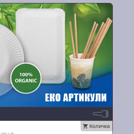
Количка