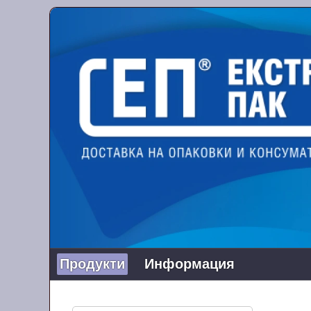
Продукти
Информация