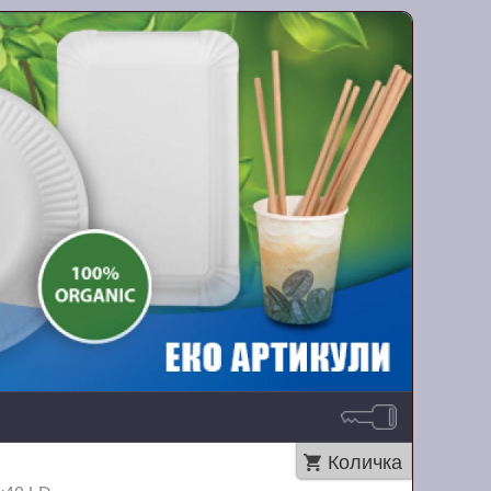
Количка