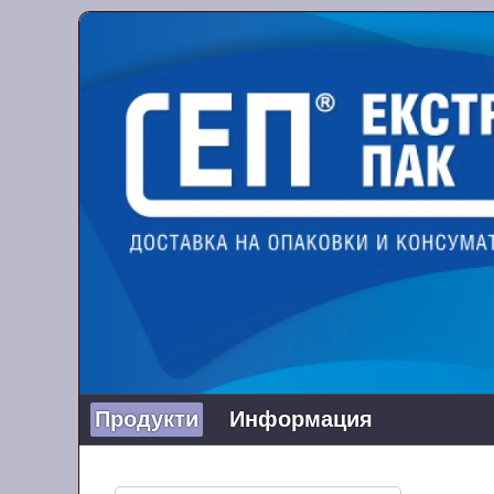
Продукти
Информация