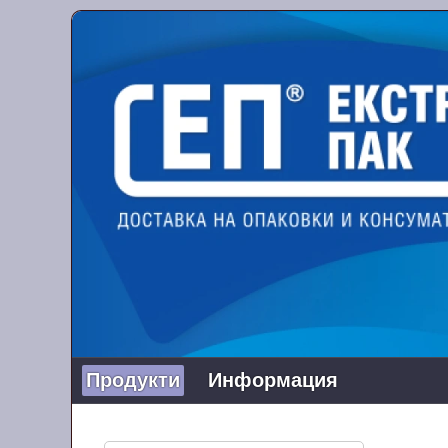
Продукти
Информация