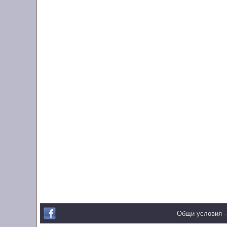
Общи условия -