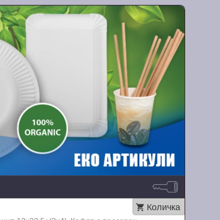
Количка