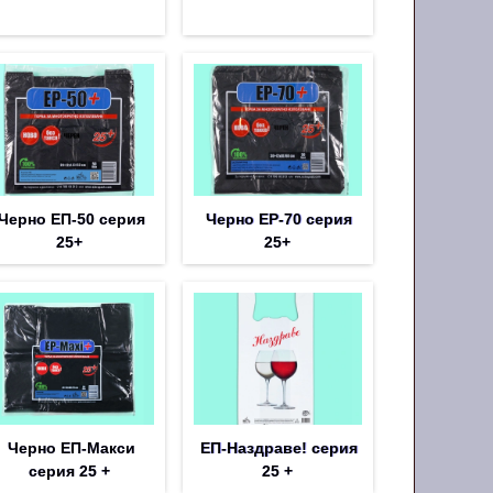
Черно ЕП-50 серия
Черно EP-70 серия
25+
25+
Черно ЕП-Макси
ЕП-Наздраве! серия
серия 25 +
25 +