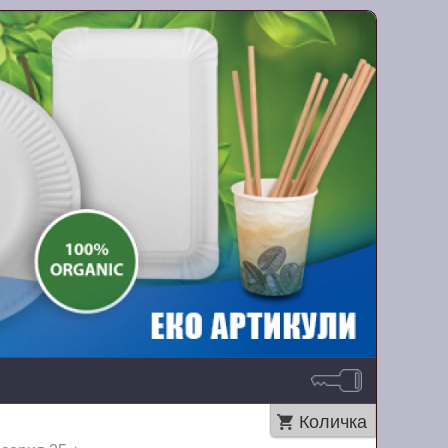
Количка