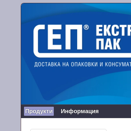
Продукти
Информация