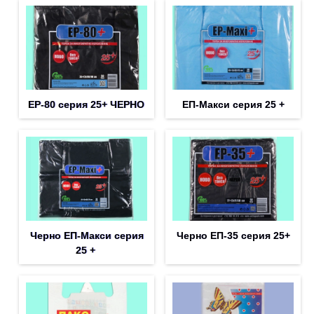
EP-80 серия 25+ ЧЕРНО
ЕП-Макси серия 25 +
Черно ЕП-Макси серия
Черно ЕП-35 серия 25+
25 +