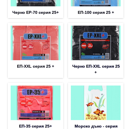
Черно EP-70 серия 25+
ЕП-100 серия 25 +
ЕП-XXL серия 25 +
Черно ЕП-XXL серия 25
+
ЕП-35 серия 25+
Морско дъно - серия