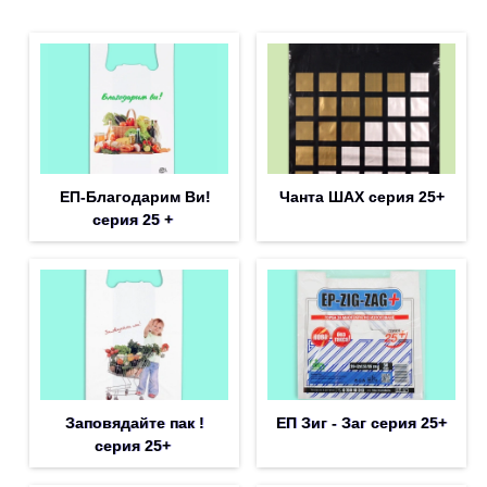
ЕП-Благодарим Ви!
Чанта ШАХ серия 25+
серия 25 +
Заповядайте пак !
ЕП Зиг - Заг серия 25+
серия 25+