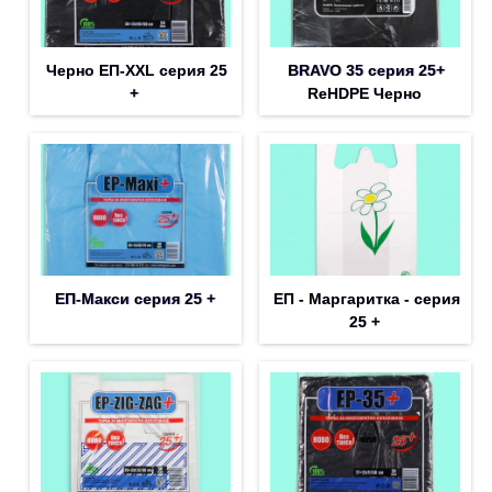
Черно ЕП-XXL серия 25
BRAVO 35 серия 25+
+
ReНDPE Черно
ЕП-Макси серия 25 +
ЕП - Маргаритка - серия
25 +