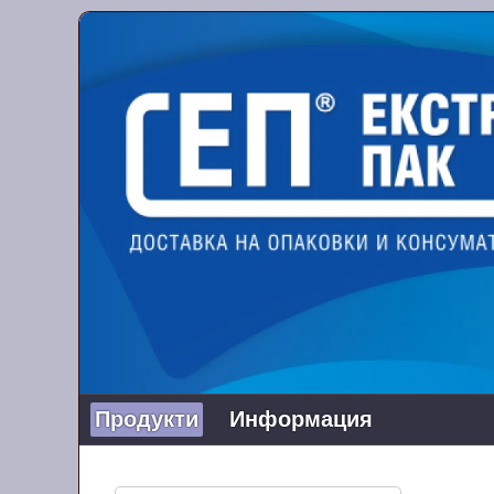
Продукти
Информация