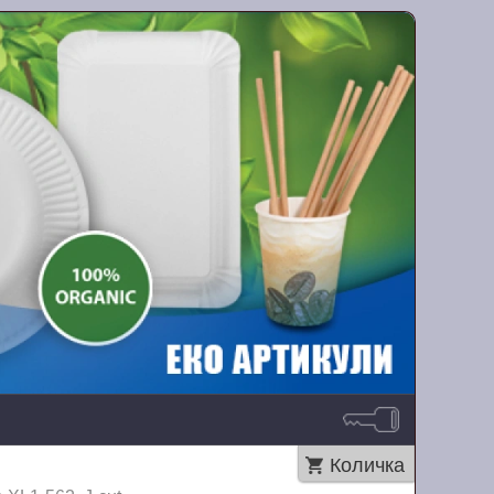
Количка