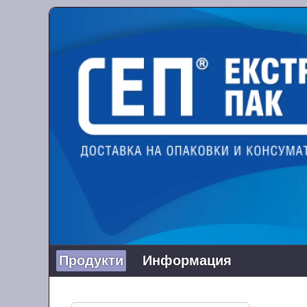
Продукти
Информация