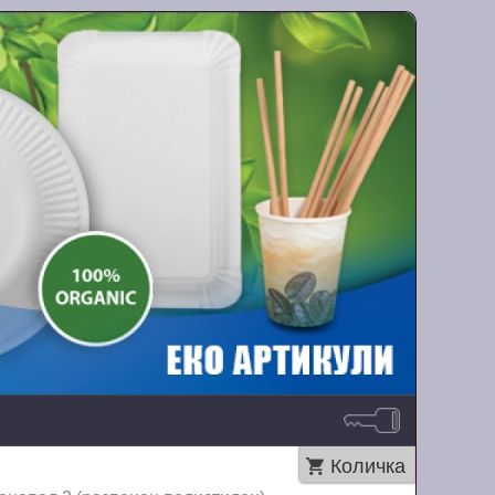
Количка