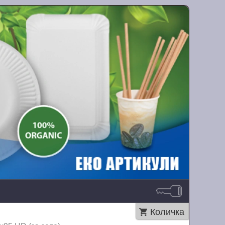
Количка