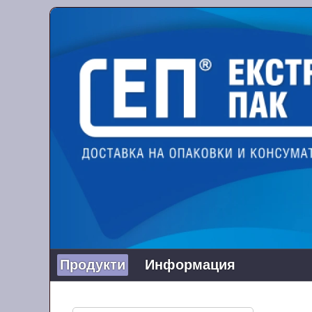
Продукти
Информация