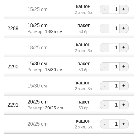
кашон
15/25 cm
-
+
2 хил. бр.
18/25 cm
пакет
2289
-
+
Размер
: 18/25 см
50 бр.
кашон
18/25 cm
-
+
2 хил. бр.
15/30 см
пакет
2290
-
+
Размер
: 15/30 см
50 бр.
кашон
15/30 см
-
+
2 хил. бр.
20/25 cm
пакет
2291
-
+
Размер
: 20/25 cm
50 бр.
кашон
20/25 cm
-
+
2 хил. бр.