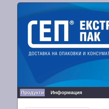
Продукти
Информация