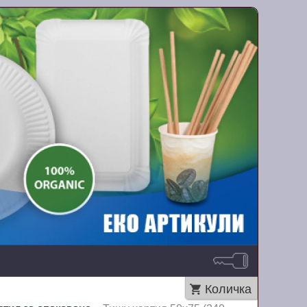
Количка